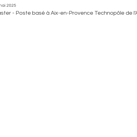
mai 2025
ster - Poste basé à Aix-en-Provence Technopôle de l’