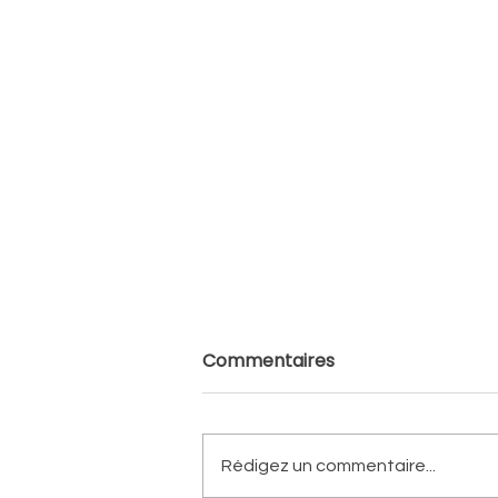
Commentaires
Rédigez un commentaire...