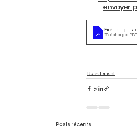
envoyer p
Fiche de post
Télécharger PDF
Recrutement
Posts récents