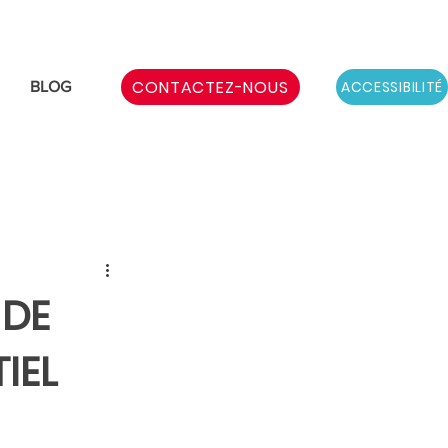
CONTACTEZ-NOUS
ACCESSIBILITÉ
BLOG
 DE
IEL