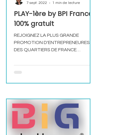
7 sept. 2022
1 min de lecture
PLAY-1ère by BPI France
100% gratuit
REJOIGNEZ LA PLUS GRANDE
PROMOTION D'ENTREPRENEURES
DES QUARTIERS DE FRANCE
MÉTROPOLITAINE ET D'OUTRE-MER