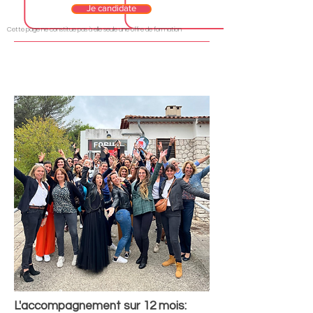
Je candidate
Cette page ne constitue pas à elle seule une offre de formation
L'accompagnement sur 12 mois: