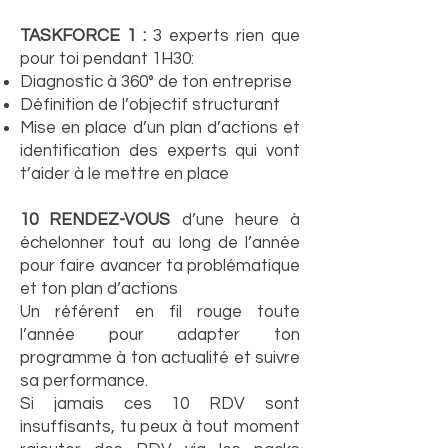
TASKFORCE 1 :
3 experts rien que
pour toi pendant 1H30:
Diagnostic à 360° de ton entreprise
Définition de l’objectif structurant
Mise en place d’un plan d’actions et
identification des experts qui vont
t’aider à le mettre en place
10 RENDEZ-VOUS
d’une heure à
échelonner tout au long de l’année
pour faire avancer ta problématique
et ton plan d’actions
Un référent en fil rouge toute
l’année pour adapter ton
programme à ton actualité et suivre
sa performance.
Si jamais ces 10 RDV sont
insuffisants, tu peux à tout moment