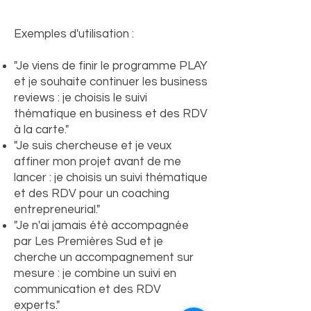
Exemples d'utilisation :
"Je viens de finir le programme PLAY
et je souhaite continuer les business
reviews : je choisis le suivi
thématique en business et des RDV
à la carte."
"Je suis chercheuse et je veux
affiner mon projet avant de me
lancer : je choisis un suivi thématique
et des RDV pour un coaching
entrepreneurial."
"Je n'ai jamais été accompagnée
par Les Premières Sud et je
cherche un accompagnement sur
mesure : je combine un suivi en
communication et des RDV
experts."