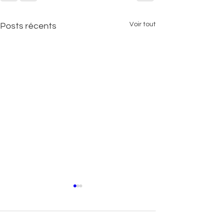
Voir tout
Posts récents