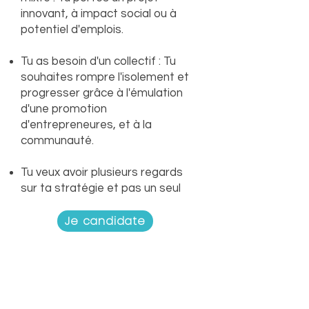
innovant, à impact social ou à
potentiel d'emplois.
Tu as besoin d'un collectif : Tu
souhaites rompre l'isolement et
progresser grâce à l'émulation
d'une promotion
d'entrepreneures, et à la
communauté.
Tu veux avoir plusieurs regards
sur ta stratégie et pas un seul
Je candidate