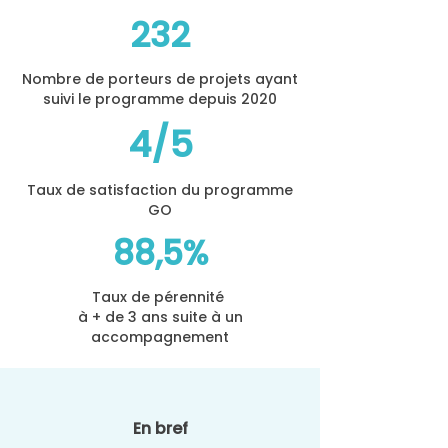
232
Nombre de porteurs de projets ayant
suivi le programme depuis 2020
4/5
Taux de satisfaction du programme
GO
88,5%
Taux de pérennité
à + de 3 ans suite à un
accompagnement
En bref