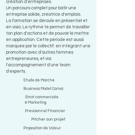
création d’entreprises.
Un parcours complet pour bâtir une
entreprise solide, créatrice d'emplois.
La formation se déroule en présentiel et
en visio. Le rythme te permet de travailler
ton plan d'actions et de pouvoir le mettre
en application. Cette période est aussi
marquée par le collectif: en intégrant une
promotion avec d'autres femmes
entrepreneures, et via
l'accompagnement d'une team
d'experts.
Etude de Marché
Business Model Canva
Strat commerciale
& Marketing
Prévisionnel Financier
Pitcher son projet
Proposition de Valeur