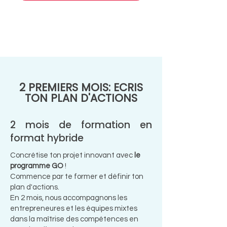
2 PREMIERS MOIS: ECRIS
TON PLAN D'ACTIONS
2 mois de formation en
format hybride
Concrétise ton projet innovant avec
le
programme GO
!
Commence par te former et définir ton
plan d'actions.
En 2 mois, nous accompagnons les
entrepreneures et les équipes mixtes
dans la maîtrise des compétences en