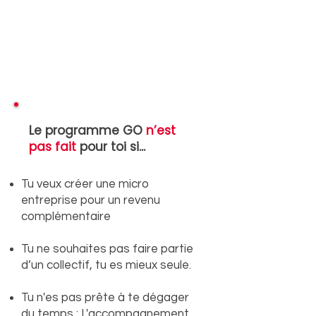
Le programme GO
n’est
pas fait
pour toi si...
Tu veux créer une micro
entreprise pour un revenu
complémentaire
Tu ne souhaites pas faire partie
d’un collectif, tu es mieux seule.
Tu n'es pas prête à te dégager
du temps : L'accompagnement