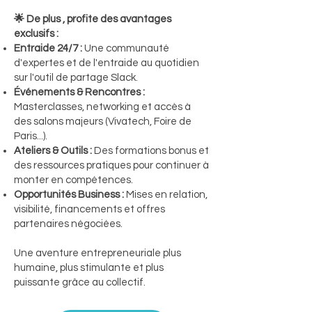
🌟 De plus , profite des avantages
exclusifs :
Entraide 24/7 :
Une communauté
d'expertes et de l'entraide au quotidien
sur l'outil de partage Slack.
Événements & Rencontres :
Masterclasses, networking et accès à
des salons majeurs (Vivatech, Foire de
Paris...).
Ateliers & Outils :
Des formations bonus et
des ressources pratiques pour continuer à
monter en compétences.
Opportunités Business :
Mises en relation,
visibilité, financements et offres
partenaires négociées.
Une aventure entrepreneuriale plus
humaine, plus stimulante et plus
puissante grâce au collectif.