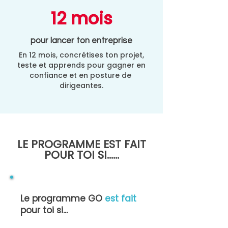
12 mois
pour lancer ton entreprise
En 12 mois, concrétises ton projet,
teste et apprends pour gagner en
confiance et en posture de
dirigeantes.
LE PROGRAMME EST FAIT
POUR TOI SI......
Le programme GO
est fait
pour toi si...