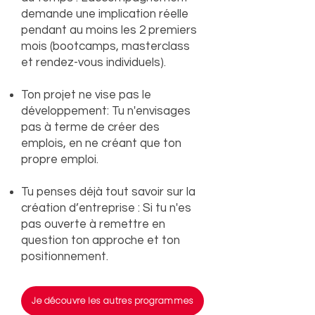
demande une implication réelle
pendant au moins les 2 premiers
mois (bootcamps, masterclass
et rendez-vous individuels).
Ton projet ne vise pas le
développement: Tu n'envisages
pas à terme de créer des
emplois, en ne créant que ton
propre emploi.
Tu penses déjà tout savoir sur la
création d’entreprise : Si tu n'es
pas ouverte à remettre en
question ton approche et ton
positionnement.
Je découvre les autres programmes