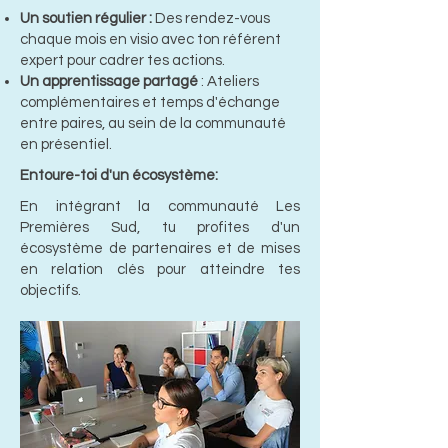
Un soutien régulier :
Des rendez-vous
chaque mois en visio avec ton référent
expert pour cadrer tes actions.
Un apprentissage partagé
: Ateliers
complémentaires et temps d'échange
entre paires, au sein de la communauté
en présentiel.
Entoure-toi d'un écosystème:
En intégrant la communauté Les
Premières Sud, tu profites d'un
écosystème de partenaires et de mises
en relation clés pour atteindre tes
objectifs.