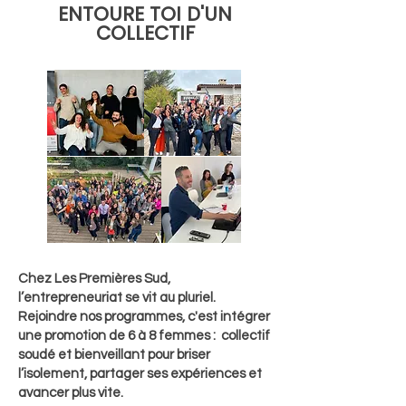
ENTOURE TOI D'UN
COLLECTIF
Chez Les Premières Sud,
l’entrepreneuriat se vit au pluriel.
Rejoindre nos programmes, c'est intégrer
une promotion de 6 à 8 femmes : collectif
soudé et bienveillant pour briser
l’isolement, partager ses expériences et
avancer plus vite.