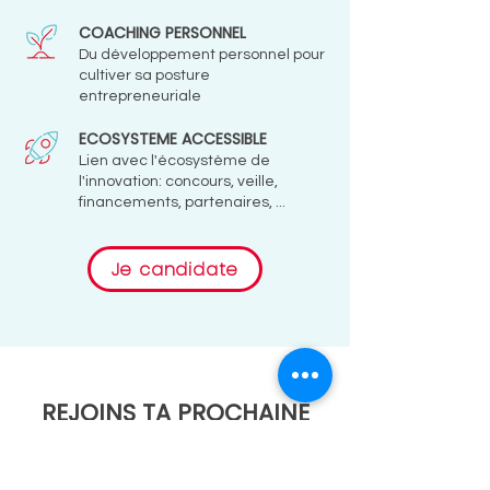
COACHING PERSONNEL
Du développement personnel pour
cultiver sa posture
entrepreneuriale
ECOSYSTEME ACCESSIBLE
Lien avec l'écosystème de
l'innovation: concours, veille,
financements, partenaires, ...
Je candidate
REJOINS TA PROCHAINE
PROMOTION