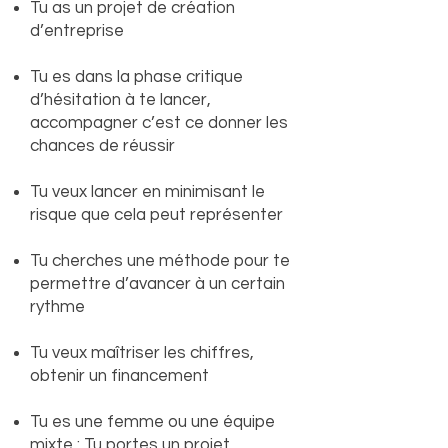
Tu as un projet de création
d’entreprise
Tu es dans la phase critique
d’hésitation à te lancer,
accompagner c’est ce donner les
chances de réussir
Tu veux lancer en minimisant le
risque que cela peut représenter
Tu cherches une méthode pour te
permettre d’avancer à un certain
rythme
Tu veux maîtriser les chiffres,
obtenir un financement
Tu es une femme ou une équipe
mixte : Tu portes un projet