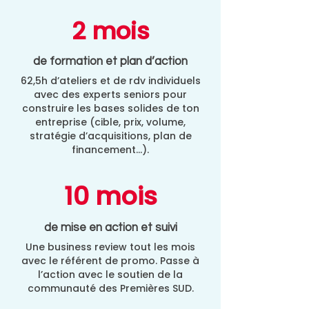
2 mois
de formation et plan d’action
62,5h d’ateliers et de rdv individuels
avec des experts seniors pour
construire les bases solides de ton
entreprise (cible, prix, volume,
stratégie d’acquisitions, plan de
financement…).
10 mois
de mise en action et suivi
Une business review tout les mois
avec le référent de promo. Passe à
l’action avec le soutien de la
communauté des Premières SUD.