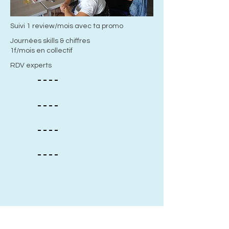
Suivi 1 review/mois avec ta promo
Journées skills & chiffres
1f/mois en collectif
RDV experts