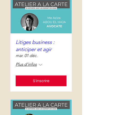
Litiges business :
anticiper et agir
mar. 01 déc.
Plus d'infos
S'inscrire