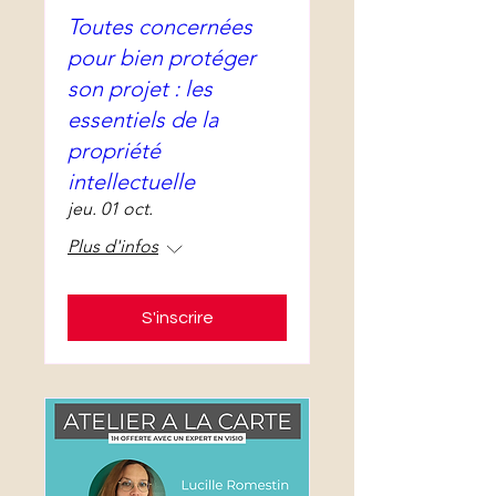
Toutes concernées
pour bien protéger
son projet : les
essentiels de la
propriété
intellectuelle
jeu. 01 oct.
Plus d'infos
S'inscrire