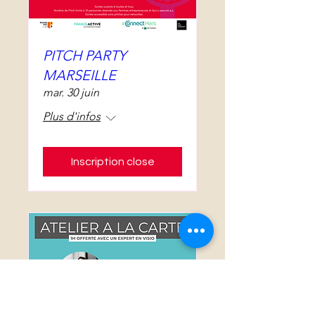
PITCH PARTY
MARSEILLE
mar. 30 juin
Plus d'infos
Inscription close