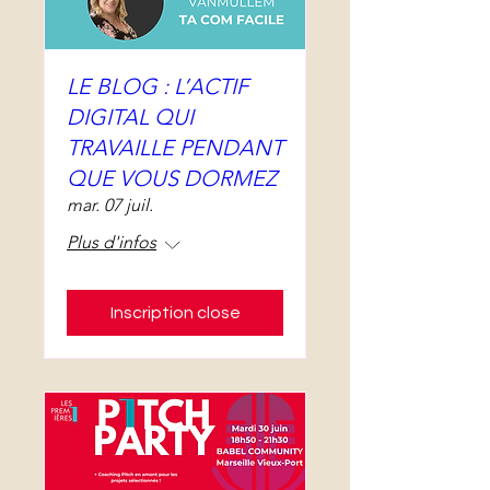
LE BLOG : L’ACTIF
DIGITAL QUI
TRAVAILLE PENDANT
QUE VOUS DORMEZ
mar. 07 juil.
Plus d'infos
Inscription close