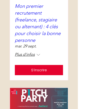
Mon premier
recrutement
(freelance, stagiaire
ou alternant) : 4 clés
pour choisir la bonne
personne
mar. 29 sept.
Plus d'infos
S'inscrire