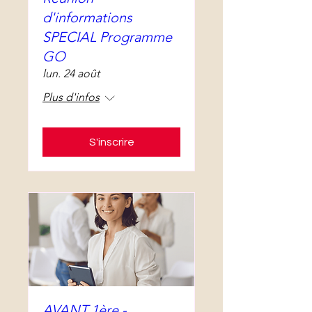
d'informations
SPECIAL Programme
GO
lun. 24 août
Plus d'infos
S'inscrire
AVANT 1ère -