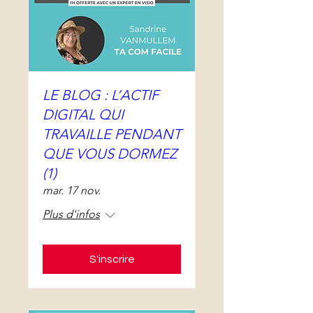
LE BLOG : L’ACTIF
DIGITAL QUI
TRAVAILLE PENDANT
QUE VOUS DORMEZ
(1)
mar. 17 nov.
Plus d'infos
S'inscrire