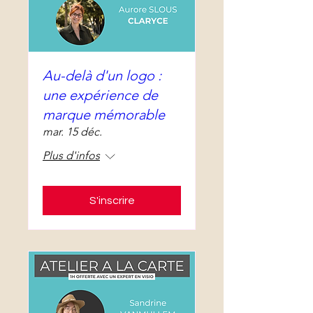
Au-delà d'un logo :
une expérience de
marque mémorable
mar. 15 déc.
Plus d'infos
S'inscrire