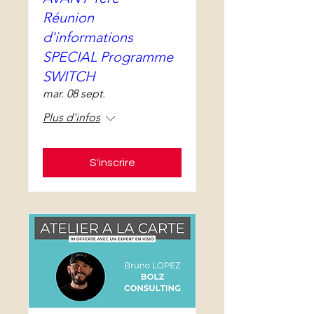
Réunion
d'informations
SPECIAL Programme
SWITCH
mar. 08 sept.
Plus d'infos
S'inscrire