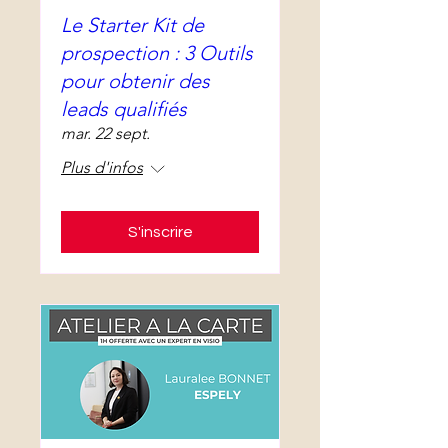
Le Starter Kit de
prospection : 3 Outils
pour obtenir des
leads qualifiés
mar. 22 sept.
Plus d'infos
S'inscrire