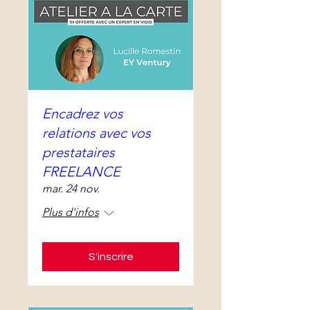
Encadrez vos
relations avec vos
prestataires
FREELANCE
mar. 24 nov.
Plus d'infos
S'inscrire