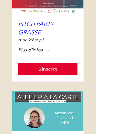
PITCH PARTY
GRASSE
mar. 29 sept.
Plus d'infos
S'inscrire