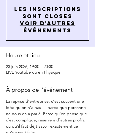
Les inscriptions
sont closes
Voir d'autres
événements
Heure et lieu
23 juin 2026, 19:30 – 20:30
LIVE Youtube ou en Physique
À propos de l'événement
La reprise d'entreprise, c'est souvent une 
idée qu'on n'a pas — parce que personne 
ne nous en a parlé. Parce qu'on pense que 
c'est compliqué, réservé à d'autres profils, 
ou qu'il faut déjà savoir exactement ce 
qu'on veut faire.