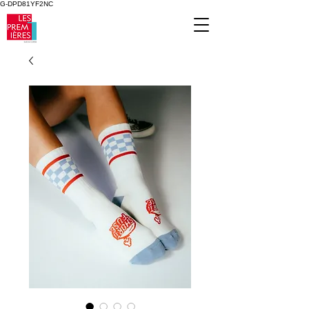
G-DPD81YF2NC