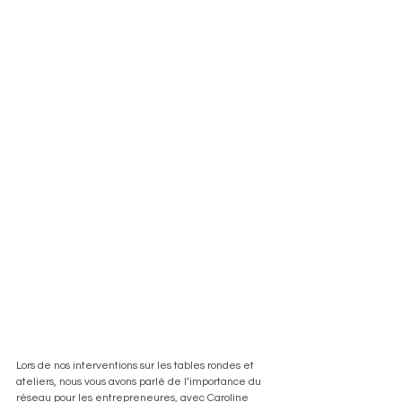
Lors de nos interventions sur les tables rondes et 
ateliers, nous vous avons parlé de l’importance du 
réseau pour les entrepreneures, avec Caroline 