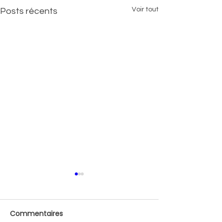
Voir tout
Posts récents
Commentaires