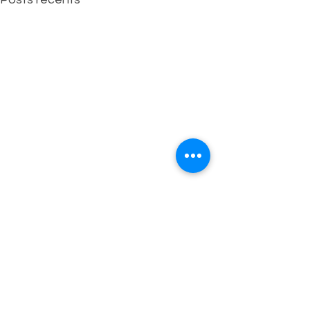
Commentaires