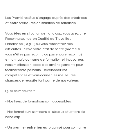
Les Premières Sud s’engage auprès des créatrices 
et entrepreneures en situation de handicap.
Vous êtes en situation de handicap, vous avez une 
Reconnaissance en Qualité de Travailleur 
Handicapé (RQTH) ou vous rencontrez des 
difficultés liées à votre état de santé (même si 
vous n’êtes pas reconnu ou pas encore reconnu), 
en tant qu’organisme de formation et incubateur, 
nous mettons en place des aménagements pour 
faciliter votre parcours. Développer vos 
compétences et vous donner les meilleures 
chances de réussite font partie de nos valeurs.
Quelles mesures ?
- Nos lieux de formations sont accessibles.
- Nos formateurs sont sensibilisés aux situations de 
handicap.
- Un premier entretien est organisé pour connaitre 