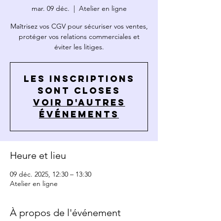
mar. 09 déc.
  |  
Atelier en ligne
Maîtrisez vos CGV pour sécuriser vos ventes,
protéger vos relations commerciales et
éviter les litiges.
Les inscriptions
sont closes
Voir d'autres
événements
Heure et lieu
09 déc. 2025, 12:30 – 13:30
Atelier en ligne
À propos de l'événement