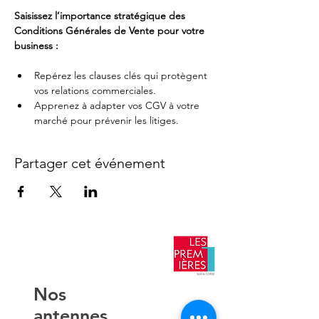
Saisissez l’importance stratégique des 
Conditions Générales de Vente pour votre 
business :
Repérez les clauses clés qui protègent 
vos relations commerciales.
Apprenez à adapter vos CGV à votre 
marché pour prévenir les litiges.
Partager cet événement
​Nos
antennes