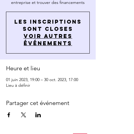
entreprise et trouver des financements
Les inscriptions
sont closes
Voir autres
événements
Heure et lieu
01 juin 2023, 19:00 – 30 oct. 2023, 17:00
Lieu à définir
Partager cet événement