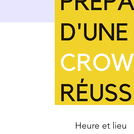
Heure et lieu