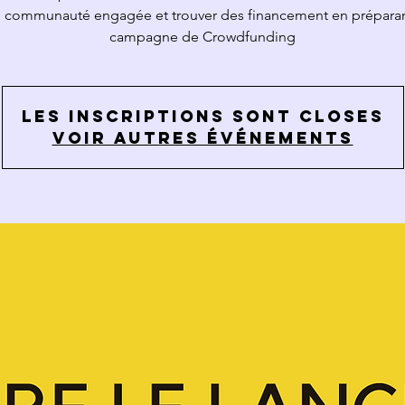
 communauté engagée et trouver des financement en préparan
campagne de Crowdfunding
Les inscriptions sont closes
Voir autres événements