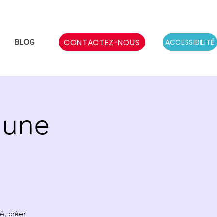
CONTACTEZ-NOUS
ACCESSIBILITÉ
BLOG
 une
é, créer