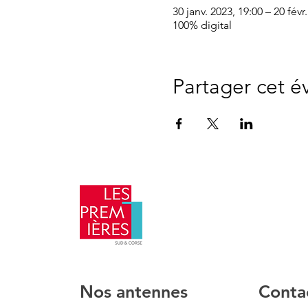
30 janv. 2023, 19:00 – 20 févr
100% digital
Partager cet 
​Nos antennes
Conta