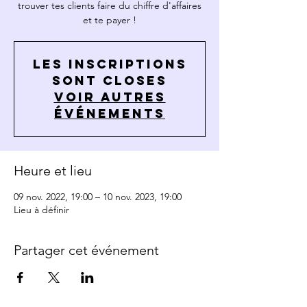
trouver tes clients faire du chiffre d'affaires
et te payer !
Les inscriptions
sont closes
Voir autres
événements
Heure et lieu
09 nov. 2022, 19:00 – 10 nov. 2023, 19:00
Lieu à définir
Partager cet événement