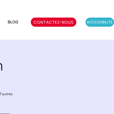
CONTACTEZ-NOUS
ACCESSIBILITÉ
BLOG
n
'autres