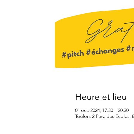
Heure et lieu
01 oct. 2024, 17:30 – 20:30
Toulon, 2 Parv. des Ecoles,