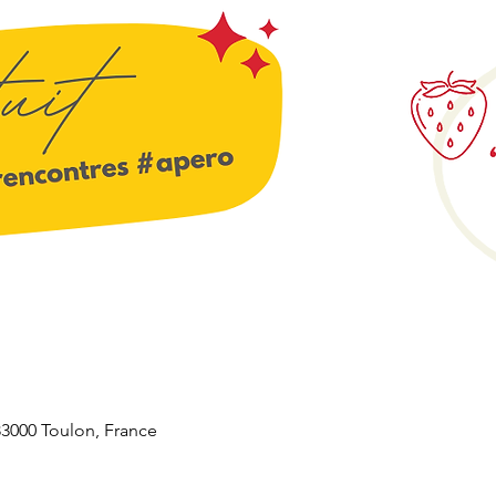
 83000 Toulon, France