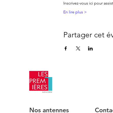
Inscrivez-vous ici pour assis
En lire plus >
Partager cet 
​Nos antennes
Conta