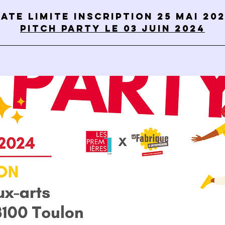
ate limite inscription 25 MAI 20
Pitch party le 03 juin 2024