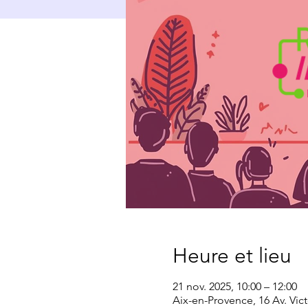
Heure et lieu
21 nov. 2025, 10:00 – 12:00
Aix-en-Provence, 16 Av. Vic