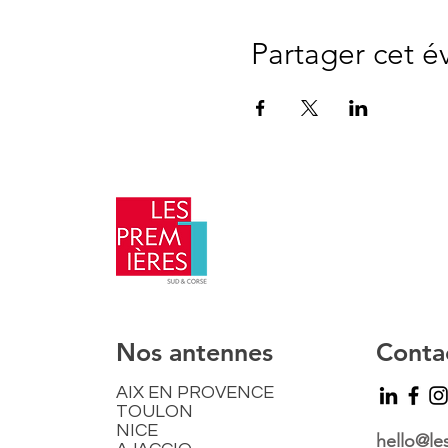
Partager cet 
​Nos antennes
Conta
AIX EN PROVENCE
TOULON
NICE
hello@le