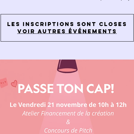
Les inscriptions sont closes
Voir autres événements