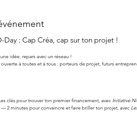
'événement
-Day : Cap Créa, cap sur ton projet !
 une idée, repars avec un réseau !
ouverte à toutes et à tous : porteurs de projet, futurs entrepre
es clés pour trouver ton premier financement, avec 
Initiative 
 — 2 minutes pour convaincre et faire briller ton projet, avec 
Le