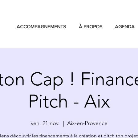
ACCOMPAGNEMENTS
À PROPOS
AGENDA
ton Cap ! Finance
Pitch - Aix
ven. 21 nov.
  |  
Aix-en-Provence
iens découvrir les financements à la création et pitch ton projet