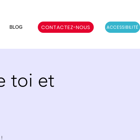
CONTACTEZ-NOUS
ACCESSIBILITÉ
BLOG
 toi et
 !