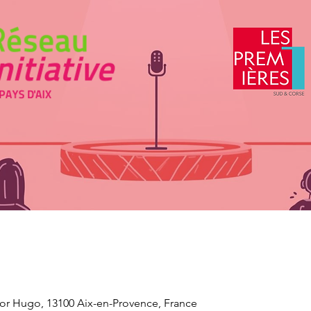
tor Hugo, 13100 Aix-en-Provence, France