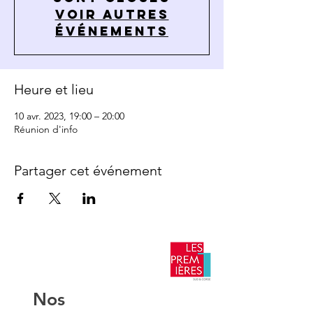
Voir autres
événements
Heure et lieu
10 avr. 2023, 19:00 – 20:00
Réunion d'info
Partager cet événement
​Nos