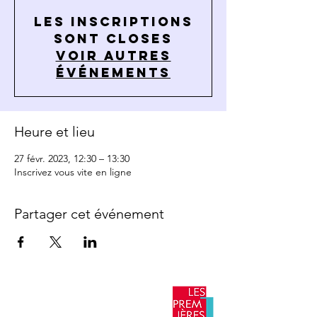
Les inscriptions
sont closes
Voir autres
événements
Heure et lieu
27 févr. 2023, 12:30 – 13:30
Inscrivez vous vite en ligne
Partager cet événement