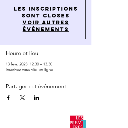
Les inscriptions
sont closes
Voir autres
événements
Heure et lieu
13 févr. 2023, 12:30 – 13:30
Inscrivez vous vite en ligne
Partager cet événement