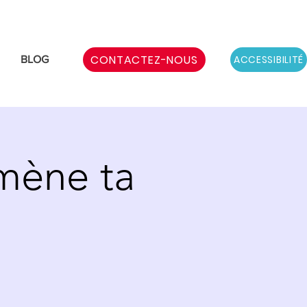
CONTACTEZ-NOUS
ACCESSIBILITÉ
BLOG
amène ta