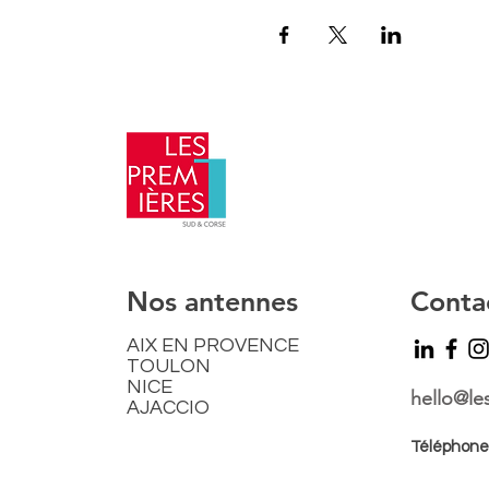
​Nos antennes
Conta
AIX EN PROVENCE
TOULON
NICE
hello@le
AJACCIO​
Téléphone: