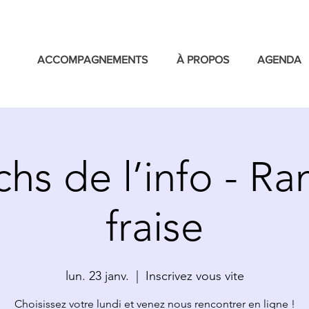
ACCOMPAGNEMENTS
À PROPOS
AGENDA
chs de l’info - R
fraise
lun. 23 janv.
  |  
Inscrivez vous vite
Choisissez votre lundi et venez nous rencontrer en ligne !