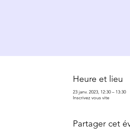
Heure et lieu
23 janv. 2023, 12:30 – 13:30
Inscrivez vous vite
Partager cet 