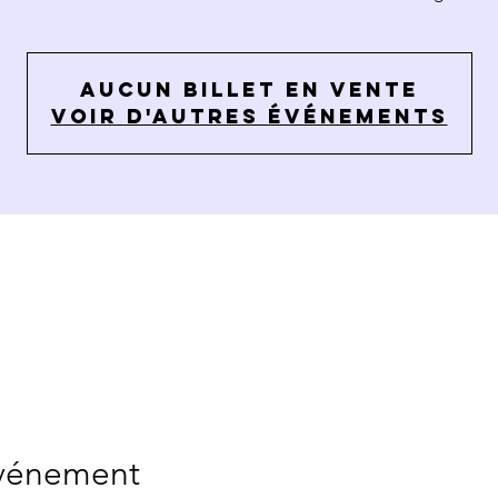
Aucun billet en vente
Voir d'autres événements
événement