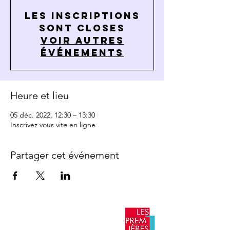
Les inscriptions
sont closes
Voir autres
événements
Heure et lieu
05 déc. 2022, 12:30 – 13:30
Inscrivez vous vite en ligne
Partager cet événement