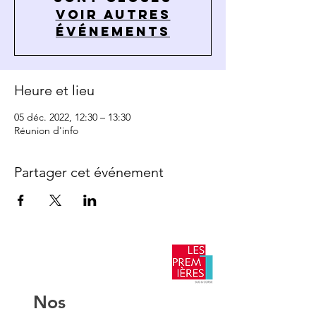
Voir autres
événements
Heure et lieu
05 déc. 2022, 12:30 – 13:30
Réunion d'info
Partager cet événement
​Nos