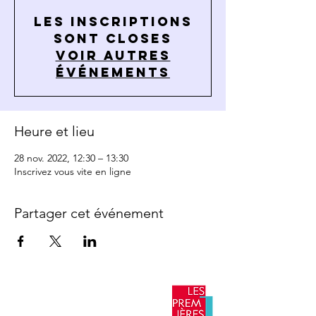
Les inscriptions
sont closes
Voir autres
événements
Heure et lieu
28 nov. 2022, 12:30 – 13:30
Inscrivez vous vite en ligne
Partager cet événement