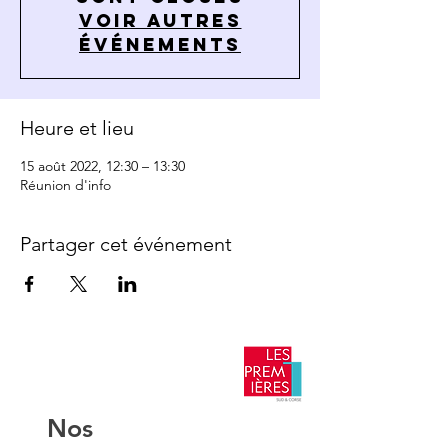
Voir autres
événements
Heure et lieu
15 août 2022, 12:30 – 13:30
Réunion d'info
Partager cet événement
​Nos