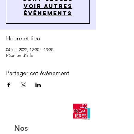
Voir autres
événements
Heure et lieu
04 juil. 2022, 12:30 – 13:30
Réunion d'info
Partager cet événement
​Nos