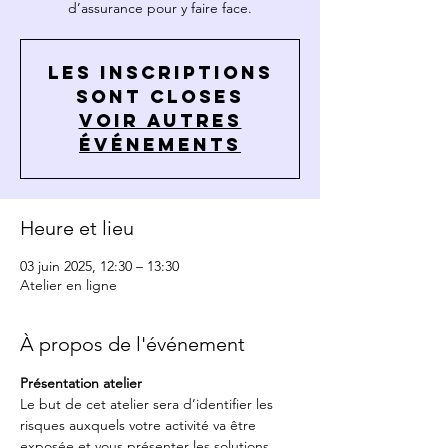
d’assurance pour y faire face.
Les inscriptions
sont closes
Voir autres
événements
Heure et lieu
03 juin 2025, 12:30 – 13:30
Atelier en ligne
À propos de l'événement
Présentation
atelier
Le but de cet atelier sera d’identifier les 
risques auxquels votre activité va être 
exposée et vous présenter les solutions 