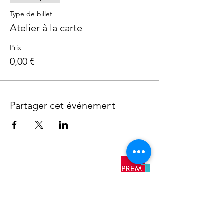
Type de billet
Atelier à la carte
Prix
0,00 €
Partager cet événement
​Nos
antennes