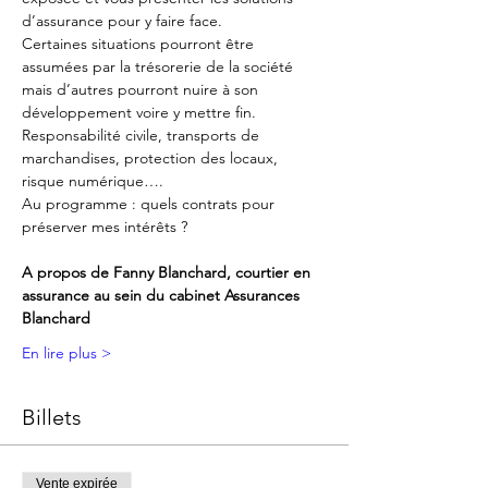
d’assurance pour y faire face.
Certaines situations pourront être 
assumées par la trésorerie de la société 
mais d’autres pourront nuire à son 
développement voire y mettre fin.
Responsabilité civile, transports de 
marchandises, protection des locaux, 
risque numérique….
Au programme : quels contrats pour 
préserver mes intérêts ?
A propos de Fanny Blanchard, courtier en 
assurance au sein du cabinet Assurances 
Blanchard
En lire plus >
Billets
Vente expirée