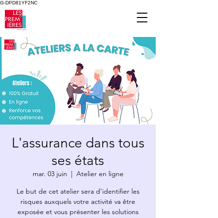
G-DPD81YF2NC
L'assurance dans tous
ses états
mar. 03 juin
  |  
Atelier en ligne
Le but de cet atelier sera d’identifier les
risques auxquels votre activité va être
exposée et vous présenter les solutions