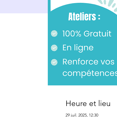
Heure et lieu
29 juil. 2025, 12:30