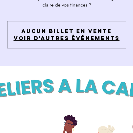
claire de vos finances ?
Aucun billet en vente
Voir d'autres événements