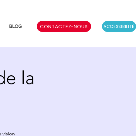
CONTACTEZ-NOUS
ACCESSIBILITÉ
BLOG
de la
 vision