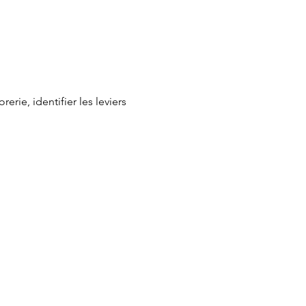
rie, identifier les leviers 