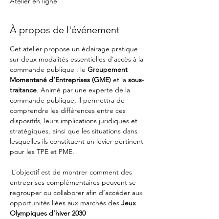
Atelier en ligne
À propos de l'événement
Cet atelier propose un éclairage pratique 
sur deux modalités essentielles d’accès à la 
commande publique : le 
Groupement 
Momentané d’Entreprises (GME)
 et la 
sous-
traitance
. Animé par une experte de la 
commande publique, il permettra de 
comprendre les différences entre ces 
dispositifs, leurs implications juridiques et 
stratégiques, ainsi que les situations dans 
lesquelles ils constituent un levier pertinent 
pour les TPE et PME.
 L’objectif est de montrer comment des 
entreprises complémentaires peuvent se 
regrouper ou collaborer afin d’accéder aux 
opportunités liées aux marchés des 
Jeux 
Olympiques d’hiver 2030