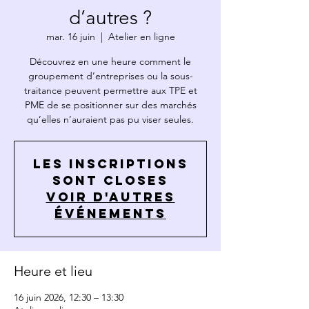
d’autres ?
mar. 16 juin
  |  
Atelier en ligne
Découvrez en une heure comment le
groupement d’entreprises ou la sous-
traitance peuvent permettre aux TPE et
PME de se positionner sur des marchés
qu’elles n’auraient pas pu viser seules.
Les inscriptions
sont closes
Voir d'autres
événements
Heure et lieu
16 juin 2026, 12:30 – 13:30