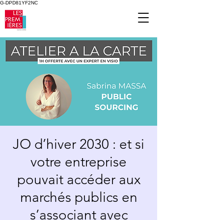
G-DPD81YF2NC
JO d’hiver 2030 : et si
votre entreprise
pouvait accéder aux
marchés publics en
s’associant avec