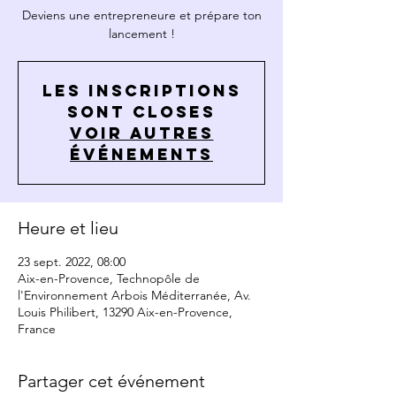
Deviens une entrepreneure et prépare ton
lancement !
Les inscriptions
sont closes
Voir autres
événements
Heure et lieu
23 sept. 2022, 08:00
Aix-en-Provence, Technopôle de
l'Environnement Arbois Méditerranée, Av.
Louis Philibert, 13290 Aix-en-Provence,
France
Partager cet événement