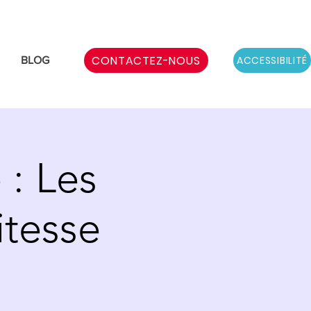
CONTACTEZ-NOUS
ACCESSIBILITÉ
BLOG
 : Les
itesse