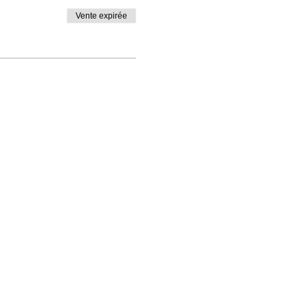
Vente expirée