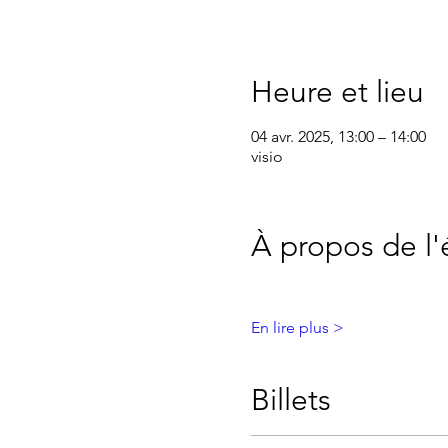
Heure et lieu
04 avr. 2025, 13:00 – 14:00
visio
À propos de l
En lire plus >
Billets