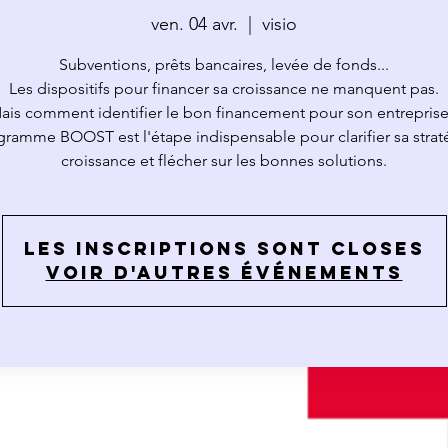
ven. 04 avr.
  |  
visio
Subventions, prêts bancaires, levée de fonds...
Les dispositifs pour financer sa croissance ne manquent pas.
ais comment identifier le bon financement pour son entreprise
gramme BOOST est l'étape indispensable pour clarifier sa strat
Les inscriptions sont closes
Voir d'autres événements