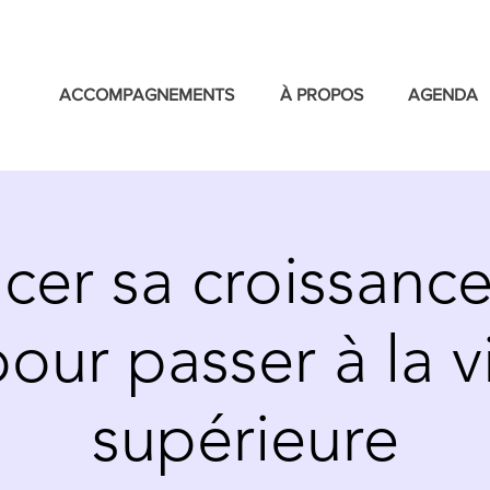
ACCOMPAGNEMENTS
À PROPOS
AGENDA
cer sa croissance
pour passer à la v
supérieure