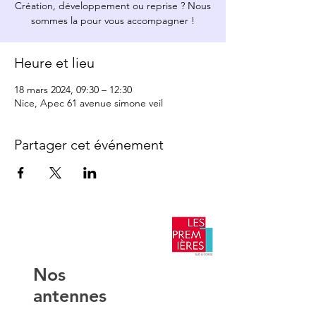
Création, développement ou reprise ? Nous
sommes la pour vous accompagner !
Heure et lieu
18 mars 2024, 09:30 – 12:30
Nice, Apec 61 avenue simone veil
Partager cet événement
​Nos
antennes