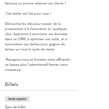
factures ou encore relancer vos clients ?
 Cet atelier est fait pour vous !  
Découvrez les clés pour passer de la 
prospection à la facturation en quelques 
clics. Apprenez à structurer vos données 
dans un CRM, à optimiser vos outils, et à 
automatiser vos tâches pour gagner du 
temps sur tout le cycle de vente.
 Rejoignez-nous et boostez votre efficacité : 
ne laissez plus l’administratif freiner votre 
croissance.  
Billets
Vente expirée
Type de billet