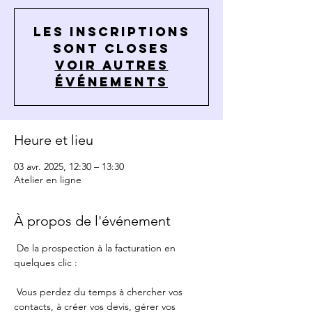
Les inscriptions
sont closes
Voir autres
événements
Heure et lieu
03 avr. 2025, 12:30 – 13:30
Atelier en ligne
À propos de l'événement
 De la prospection à la facturation en 
quelques clic :
 Vous perdez du temps à chercher vos 
contacts, à créer vos devis, gérer vos 