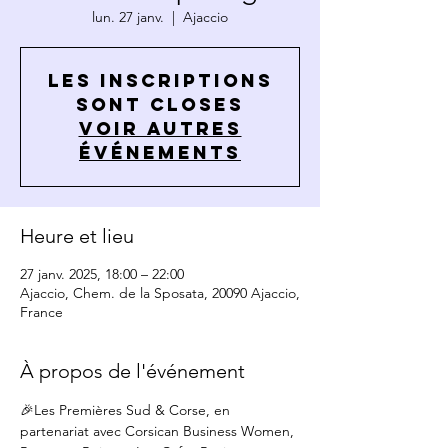
lun. 27 janv.
  |  
Ajaccio
Les inscriptions
sont closes
Voir autres
événements
Heure et lieu
27 janv. 2025, 18:00 – 22:00
Ajaccio, Chem. de la Sposata, 20090 Ajaccio,
France
À propos de l'événement
🎉Les Premières Sud & Corse, en 
partenariat avec Corsican Business Women, 