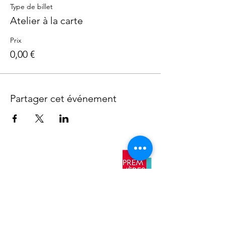
Type de billet
Atelier à la carte
Prix
0,00 €
Partager cet événement
​Nos
antennes