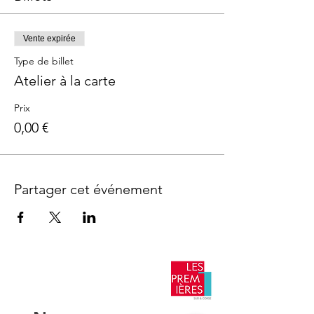
Vente expirée
Type de billet
Atelier à la carte
Prix
0,00 €
Partager cet événement