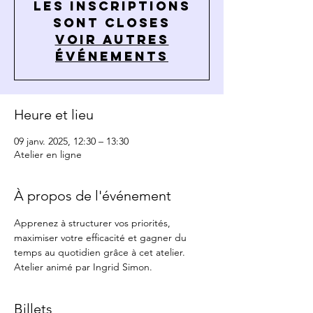
Les inscriptions
sont closes
Voir autres
événements
Heure et lieu
09 janv. 2025, 12:30 – 13:30
Atelier en ligne
À propos de l'événement
Apprenez à structurer vos priorités, 
maximiser votre efficacité et gagner du 
temps au quotidien grâce à cet atelier. 
Atelier animé par Ingrid Simon.
Billets