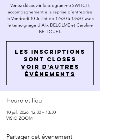
Venez découvrir le programme SWITCH,
accompagnement à la reprise d'entreprise
le Vendredi 10 Juillet de 12h30 à 13h30, avec
le témoignage d'Alix DELOLME et Caroline
BELLOUET.
Les inscriptions
sont closes
Voir d'autres
événements
Heure et lieu
10 juil. 2026, 12:30 – 13:30
VISIO ZOOM
Partager cet événement