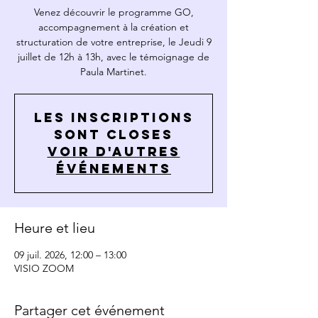
Venez découvrir le programme GO,
accompagnement à la création et
structuration de votre entreprise, le Jeudi 9
juillet de 12h à 13h, avec le témoignage de
Paula Martinet.
Les inscriptions
sont closes
Voir d'autres
événements
Heure et lieu
09 juil. 2026, 12:00 – 13:00
VISIO ZOOM
Partager cet événement