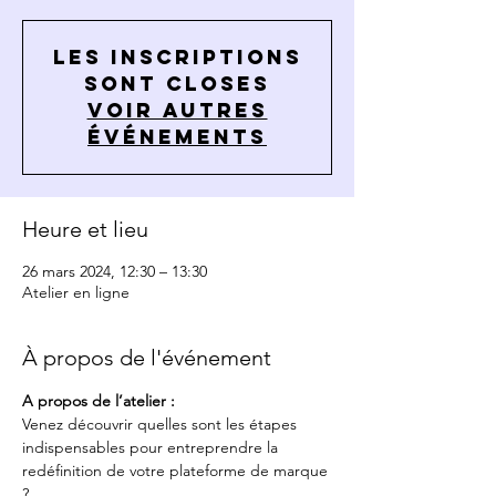
Les inscriptions
sont closes
Voir autres
événements
Heure et lieu
26 mars 2024, 12:30 – 13:30
Atelier en ligne
À propos de l'événement
A propos de l’atelier :
Venez découvrir quelles sont les étapes 
indispensables pour entreprendre la 
redéfinition de votre plateforme de marque 
?