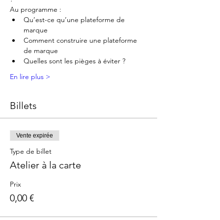
Au programme :
Qu’est-ce qu’une plateforme de 
marque
Comment construire une plateforme 
de marque
Quelles sont les pièges à éviter ?
En lire plus >
Billets
Vente expirée
Type de billet
Atelier à la carte
Prix
0,00 €