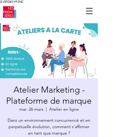
G-DPD81YF2NC
Atelier Marketing -
Plateforme de marque
mar. 26 mars
  |  
Atelier en ligne
Dans un environnement concurrencé et en
perpétuelle évolution, comment s’affirmer
en tant que marque ?