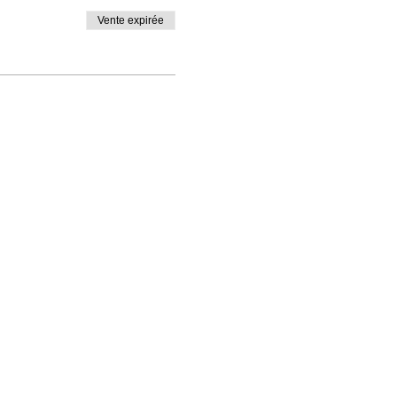
Vente expirée