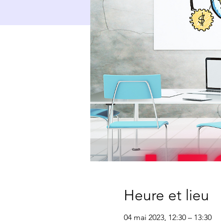
Heure et lieu
04 mai 2023, 12:30 – 13:30