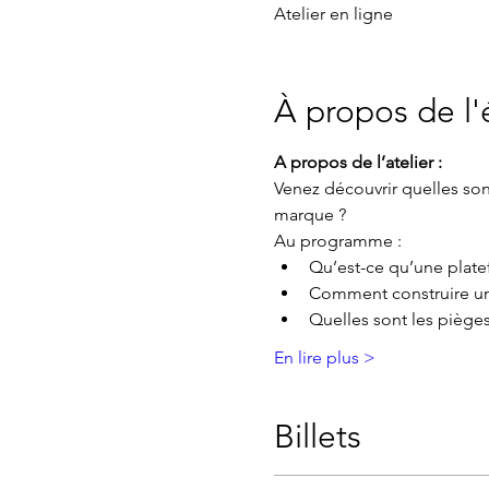
Atelier en ligne
À propos de l
A propos de l’atelier :
Venez découvrir quelles son
marque ?
Au programme :
Qu’est-ce qu’une plat
Comment construire u
Quelles sont les pièges 
En lire plus >
Billets