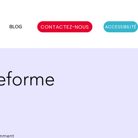
CONTACTEZ-NOUS
ACCESSIBILITÉ
BLOG
teforme
omment