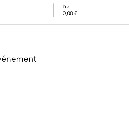
Prix
0,00 €
événement