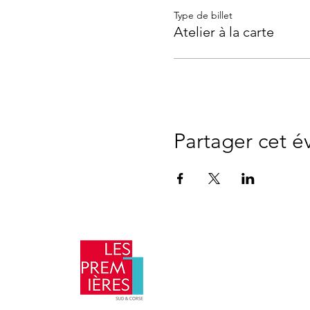
Type de billet
Atelier à la carte
Partager cet 