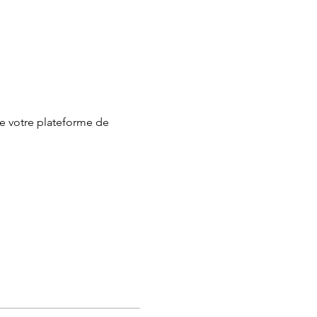
e votre plateforme de 