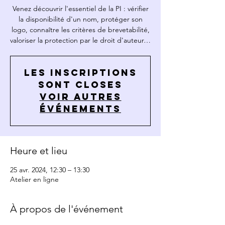
Venez découvrir l'essentiel de la PI : vérifier
la disponibilité d'un nom, protéger son
logo, connaître les critères de brevetabilité,
valoriser la protection par le droit d'auteur…
Les inscriptions
sont closes
Voir autres
événements
Heure et lieu
25 avr. 2024, 12:30 – 13:30
Atelier en ligne
À propos de l'événement