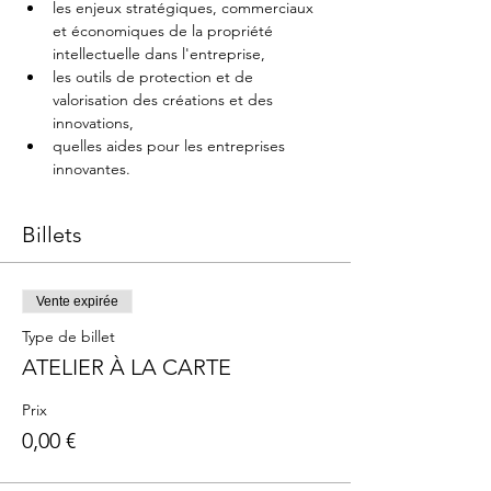
les enjeux stratégiques, commerciaux 
et économiques de la propriété 
intellectuelle dans l'entreprise,
les outils de protection et de 
valorisation des créations et des 
innovations,
quelles aides pour les entreprises 
innovantes.
Billets
Vente expirée
Type de billet
ATELIER À LA CARTE
Prix
0,00 €