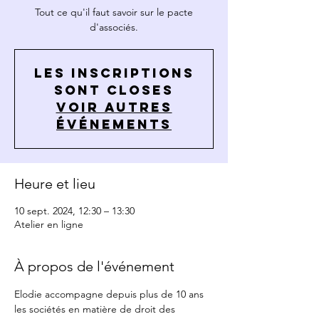
Tout ce qu'il faut savoir sur le pacte
d'associés.
Les inscriptions
sont closes
Voir autres
événements
Heure et lieu
10 sept. 2024, 12:30 – 13:30
Atelier en ligne
À propos de l'événement
Elodie accompagne depuis plus de 10 ans 
les sociétés en matière de droit des 