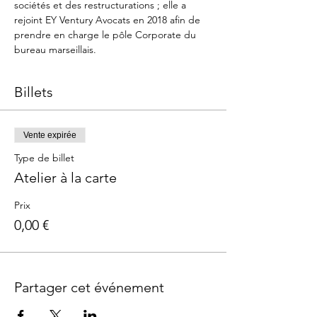
sociétés et des restructurations ; elle a 
rejoint EY Ventury Avocats en 2018 afin de 
prendre en charge le pôle Corporate du 
bureau marseillais.
Billets
Vente expirée
Type de billet
Atelier à la carte
Prix
0,00 €
Partager cet événement