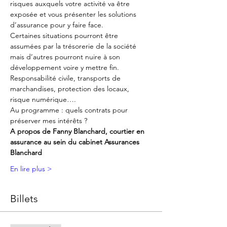
risques auxquels votre activité va être 
exposée et vous présenter les solutions 
d’assurance pour y faire face.
Certaines situations pourront être 
assumées par la trésorerie de la société 
mais d’autres pourront nuire à son 
développement voire y mettre fin.
Responsabilité civile, transports de 
marchandises, protection des locaux, 
risque numérique….
Au programme : quels contrats pour 
préserver mes intérêts ?
A propos de Fanny Blanchard, courtier en 
assurance au sein du cabinet Assurances 
Blanchard
En lire plus >
Billets