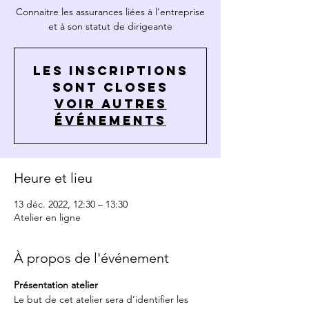
Connaitre les assurances liées à l'entreprise
et à son statut de dirigeante
Les inscriptions
sont closes
Voir autres
événements
Heure et lieu
13 déc. 2022, 12:30 – 13:30
Atelier en ligne
À propos de l'événement
Présentation
atelier
Le but de cet atelier sera d’identifier les 