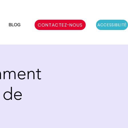
CONTACTEZ-NOUS
ACCESSIBILITÉ
BLOG
omment
 de