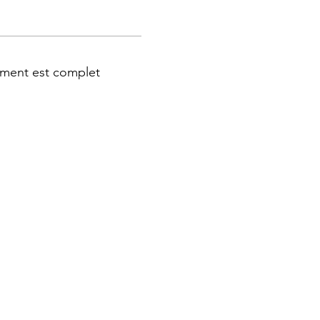
ment est complet