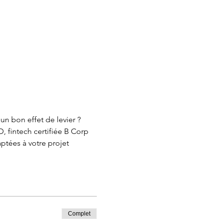
un bon effet de levier ? 
fintech certifiée B Corp 
aptées à votre projet
Complet