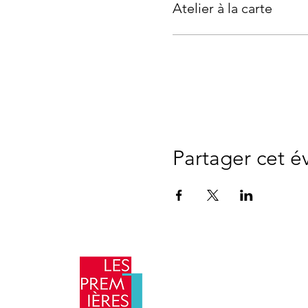
Atelier à la carte
Partager cet 