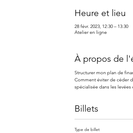
Heure et lieu
28 févr. 2023, 12:30 – 13:30
Atelier en ligne
À propos de l
Structurer mon plan de finan
Comment éviter de céder du
spécialisée dans les levées 
Billets
Type de billet