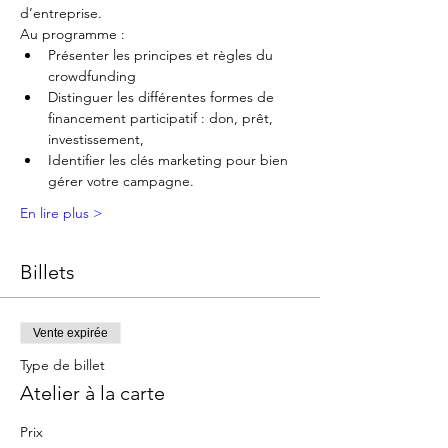
d’entreprise.
Au programme :
Présenter les principes et règles du 
crowdfunding
Distinguer les différentes formes de 
financement participatif : don, prêt, 
investissement,
Identifier les clés marketing pour bien 
gérer votre campagne.
En lire plus >
Billets
Vente expirée
Type de billet
Atelier à la carte
Prix