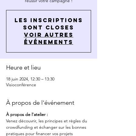
réussir votre campagne !
Les inscriptions
sont closes
Voir autres
événements
Heure et lieu
18 juin 2024, 12:30 – 13:30
Visioconférence
À propos de l'événement
À propos de l’atelier :
Venez découvrir, les principes et règles du 
crowdfunding et échanger sur les bonnes 
pratiques pour financer vos projets 