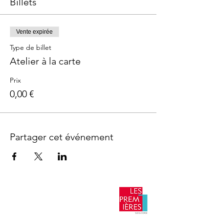
Billets
Vente expirée
Type de billet
Atelier à la carte
Prix
0,00 €
Partager cet événement