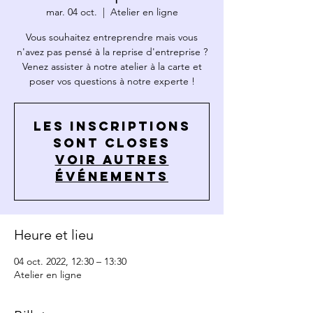
mar. 04 oct.
  |  
Atelier en ligne
Vous souhaitez entreprendre mais vous
n'avez pas pensé à la reprise d'entreprise ?
Venez assister à notre atelier à la carte et
poser vos questions à notre experte !
Les inscriptions
sont closes
Voir autres
événements
Heure et lieu
04 oct. 2022, 12:30 – 13:30
Atelier en ligne