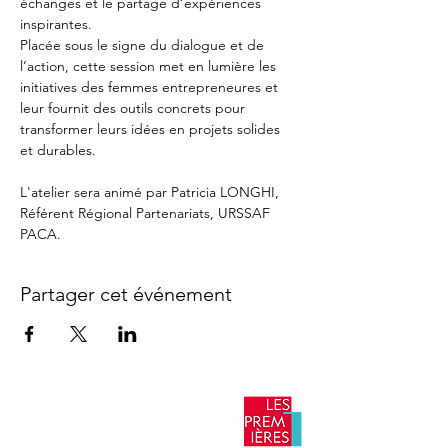
échanges et le partage d’expériences 
inspirantes.
Placée sous le signe du dialogue et de 
l’action, cette session met en lumière les 
initiatives des femmes entrepreneures et 
leur fournit des outils concrets pour 
transformer leurs idées en projets solides 
et durables.
L'atelier sera animé par Patricia LONGHI, 
Référent Régional Partenariats, URSSAF 
PACA.
Partager cet événement