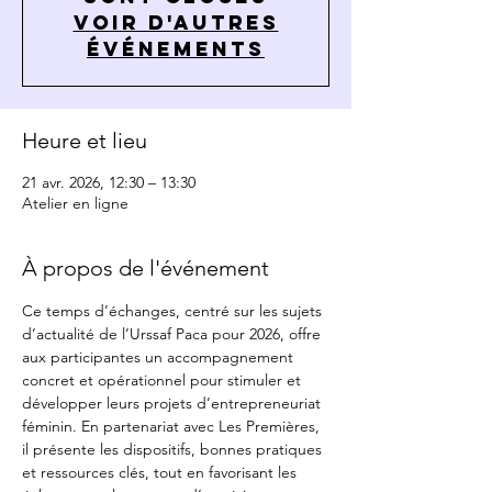
Voir d'autres
événements
Heure et lieu
21 avr. 2026, 12:30 – 13:30
Atelier en ligne
À propos de l'événement
Ce temps d’échanges, centré sur les sujets 
d’actualité de l’Urssaf Paca pour 2026, offre 
aux participantes un accompagnement 
concret et opérationnel pour stimuler et 
développer leurs projets d’entrepreneuriat 
féminin. En partenariat avec Les Premières, 
il présente les dispositifs, bonnes pratiques 
et ressources clés, tout en favorisant les 