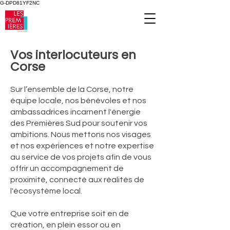
G-DPD81YF2NC
Vos interlocuteurs en
Corse
Sur l’ensemble de la Corse, notre
équipe locale, nos bénévoles et nos
ambassadrices incarnent l'énergie
des Premières Sud pour soutenir vos
ambitions. Nous mettons nos visages
et nos expériences et notre expertise
au service de vos projets afin de vous
offrir un accompagnement de
proximité, connecté aux réalités de
l'écosystème local.
Que votre entreprise soit en de
création, en plein essor ou en