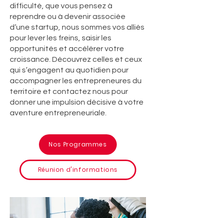
difficulté, que vous pensez à
reprendre ou à devenir associée
d’une startup, nous sommes vos alliés
pour lever les freins, saisir les
opportunités et accélérer votre
croissance. Découvrez celles et ceux
qui s’engagent au quotidien pour
accompagner les entrepreneures du
territoire et contactez nous pour
donner une impulsion décisive à votre
aventure entrepreneuriale.
Nos Programmes
Réunion d'informations