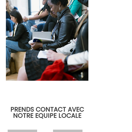
PRENDS CONTACT AVEC
NOTRE EQUIPE LOCALE