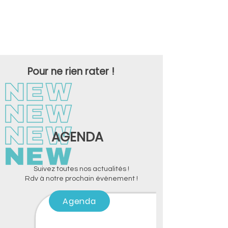
Pour ne rien rater !
AGENDA
Suivez toutes nos actualités !
Rdv à notre prochain évènement !
Agenda