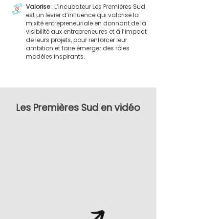
Valorise
: L’incubateur Les Premières Sud
est un levier d’influence qui valorise la
mixité entrepreneuriale en donnant de la
visibilité aux entrepreneures et à l’impact
de leurs projets, pour renforcer leur
ambition et faire émerger des rôles
modèles inspirants.
Les Premières Sud en vidéo