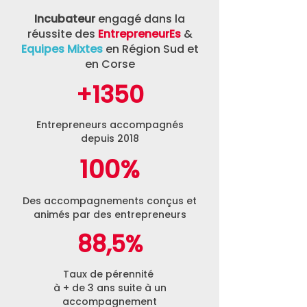
Incubateur
engagé dans la
réussite des
EntrepreneurEs
&
Equipes Mixtes
en Région Sud et
en Corse
+1350
Entrepreneurs accompagnés
depuis 2018
100%
Des accompagnements conçus et
animés par des entrepreneurs
88,5%
Taux de pérennité
à + de 3 ans suite à un
accompagnement