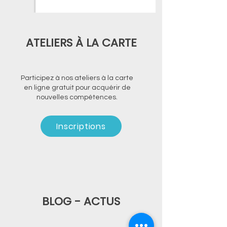
ATELIERS À LA CARTE
Participez à nos ateliers à la carte
en ligne gratuit pour acquérir de
nouvelles compétences.
Inscriptions
BLOG - ACTUS