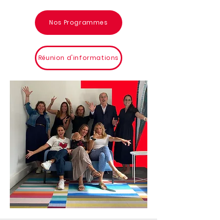
Nos Programmes
Réunion d'informations