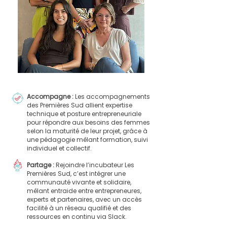
Accompagne :
Les accompagnements
des Premières Sud allient expertise
technique et posture entrepreneuriale
pour répondre aux besoins des femmes
selon la maturité de leur projet, grâce à
une pédagogie mêlant formation, suivi
individuel et collectif.
Partage :
Rejoindre l’incubateur Les
Premières Sud, c’est intégrer une
communauté vivante et solidaire,
mêlant entraide entre entrepreneures,
experts et partenaires, avec un accès
facilité à un réseau qualifié et des
ressources en continu via Slack.