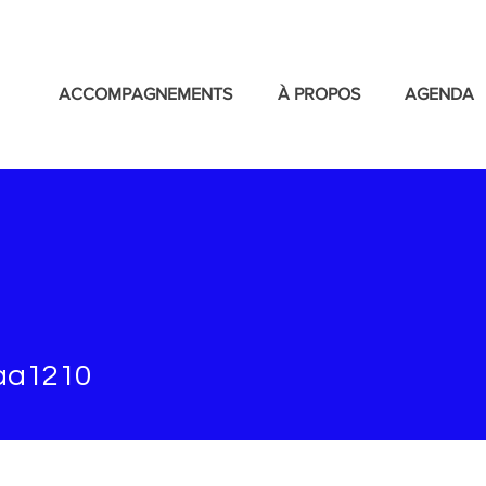
ACCOMPAGNEMENTS
À PROPOS
AGENDA
210
aa1210