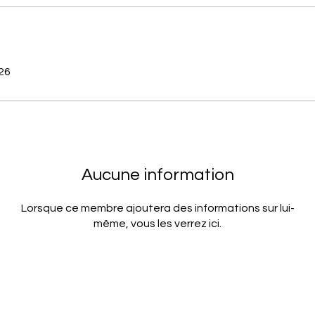
026
Aucune information
Lorsque ce membre ajoutera des informations sur lui-
même, vous les verrez ici.